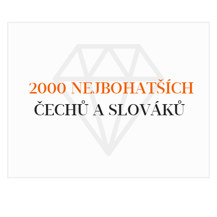
2000 NEJBOHATŠÍCH
ČECHŮ A SLOVÁKŮ