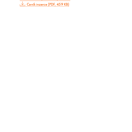
Ceník inzerce (PDF, 459 KB)