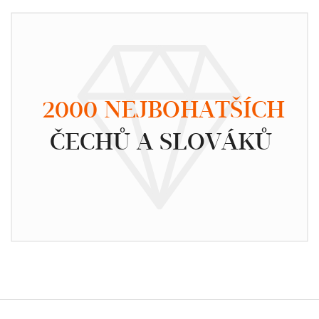
2000 NEJBOHATŠÍCH
ČECHŮ A SLOVÁKŮ