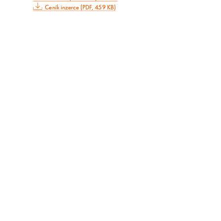
Ceník inzerce (PDF, 459 KB)