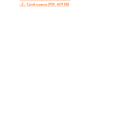
Ceník inzerce (PDF, 459 KB)