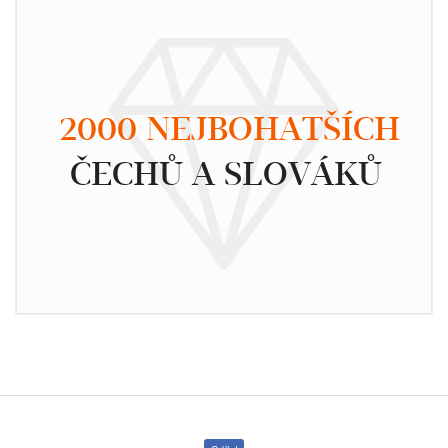
2000 NEJBOHATŠÍCH
ČECHŮ A SLOVÁKŮ