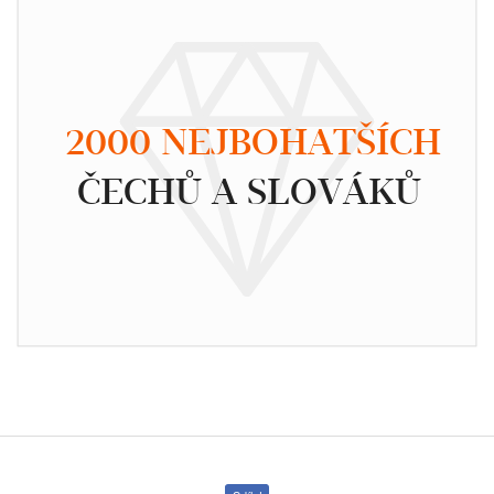
2000 NEJBOHATŠÍCH
ČECHŮ A SLOVÁKŮ