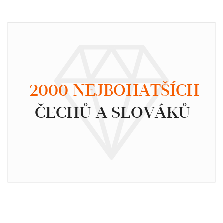
2000 NEJBOHATŠÍCH
ČECHŮ A SLOVÁKŮ