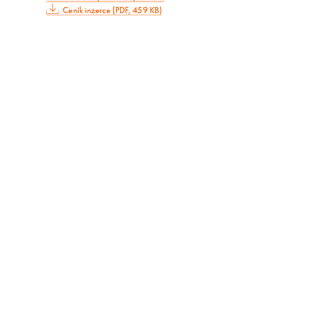
Ceník inzerce (PDF, 459 KB)