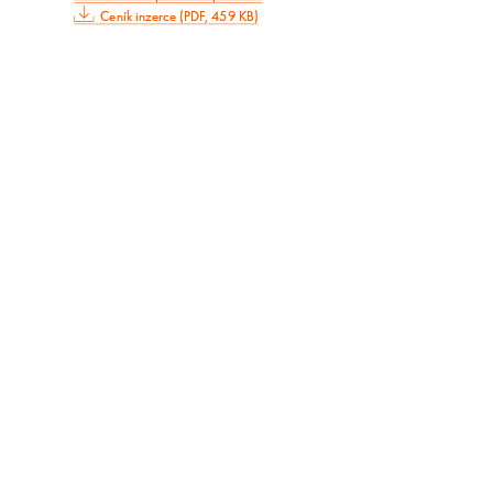
Ceník inzerce (PDF, 459 KB)