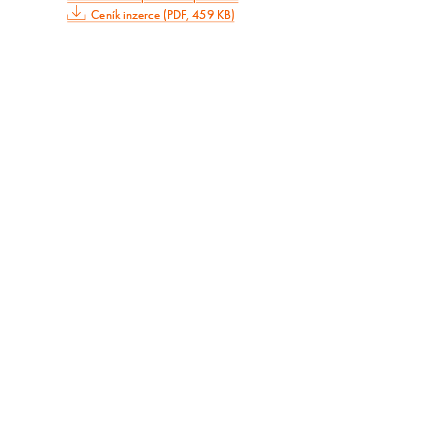
Ceník inzerce (PDF, 459 KB)