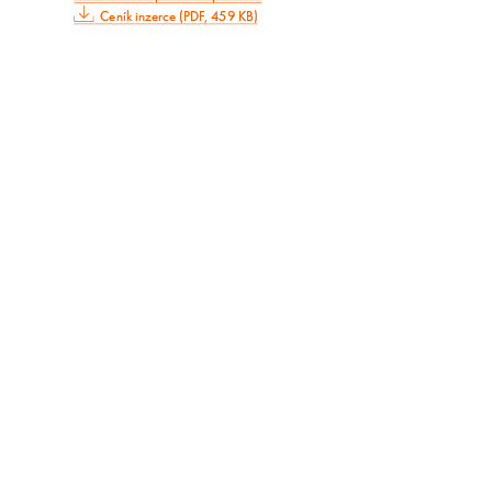
Ceník inzerce (PDF, 459 KB)