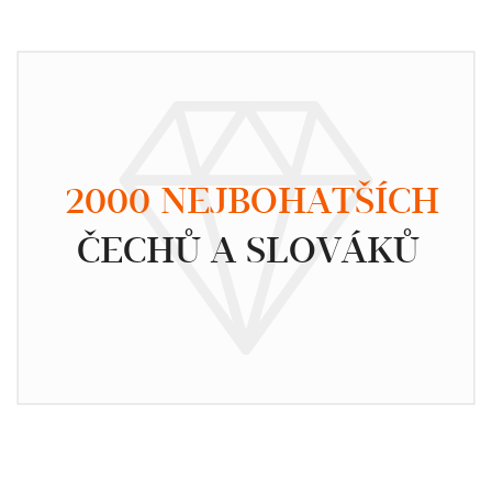
2000 NEJBOHATŠÍCH
ČECHŮ A SLOVÁKŮ