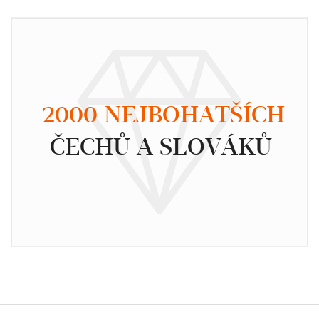
2000 NEJBOHATŠÍCH
ČECHŮ A SLOVÁKŮ