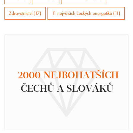
Zdravotnictví (17)
11 největších českých energetiků (11)
2000 NEJBOHATŠÍCH
ČECHŮ A SLOVÁKŮ