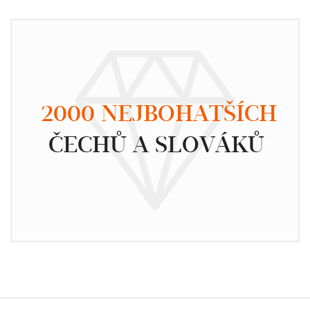
2000 NEJBOHATŠÍCH
ČECHŮ A SLOVÁKŮ