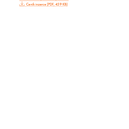
Ceník inzerce (PDF, 459 KB)