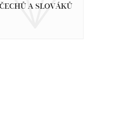
ČECHŮ A SLOVÁKŮ