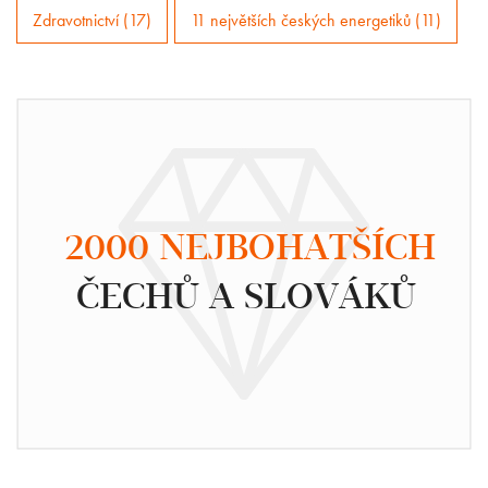
Zdravotnictví (17)
11 největších českých energetiků (11)
2000 NEJBOHATŠÍCH
ČECHŮ A SLOVÁKŮ