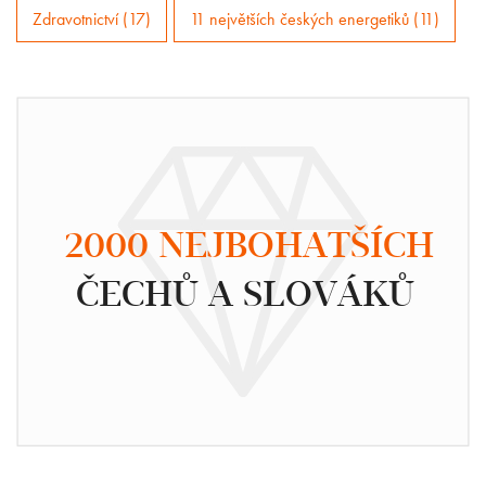
Zdravotnictví (17)
11 největších českých energetiků (11)
2000 NEJBOHATŠÍCH
ČECHŮ A SLOVÁKŮ