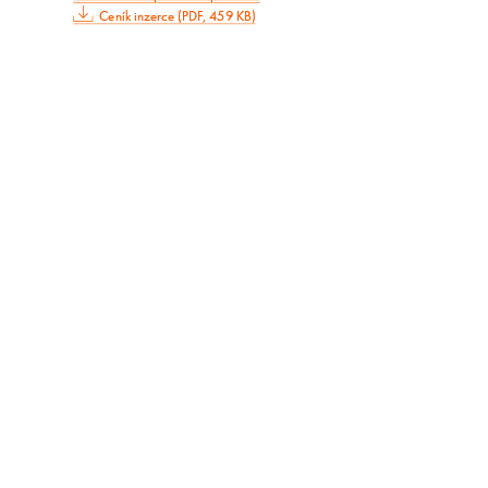
Ceník inzerce (PDF, 459 KB)