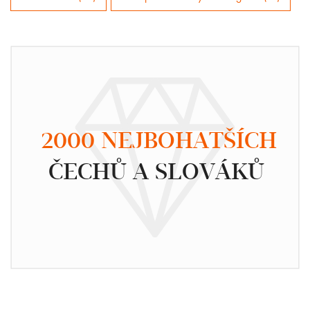
2000 NEJBOHATŠÍCH
ČECHŮ A SLOVÁKŮ