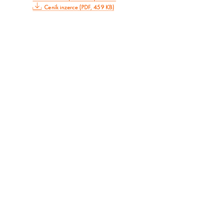
Ceník inzerce (PDF, 459 KB)