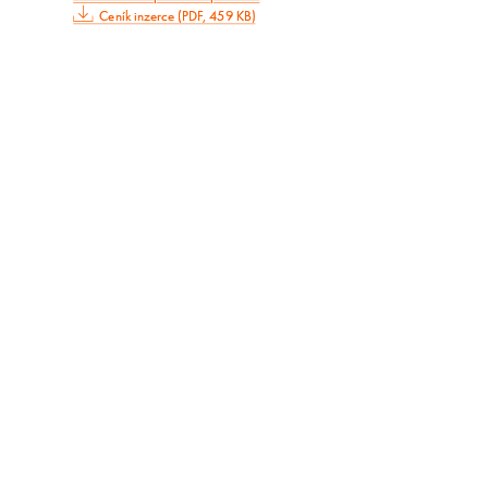
Ceník inzerce (PDF, 459 KB)