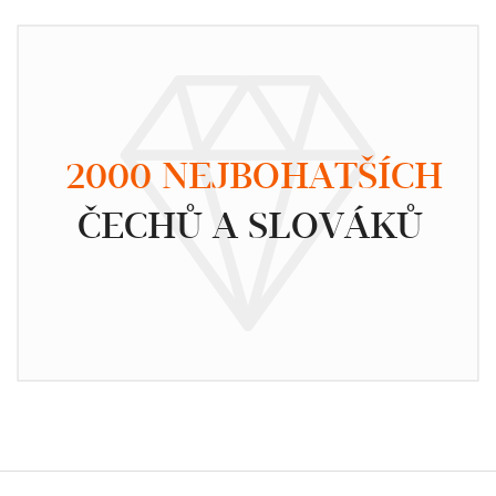
2000 NEJBOHATŠÍCH
ČECHŮ A SLOVÁKŮ