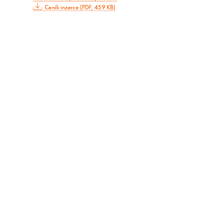
Ceník inzerce (PDF, 459 KB)