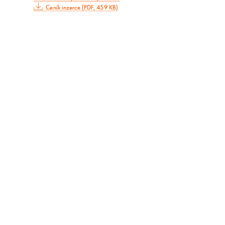
Ceník inzerce (PDF, 459 KB)