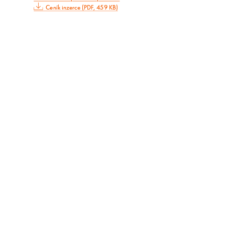
Ceník inzerce (PDF, 459 KB)