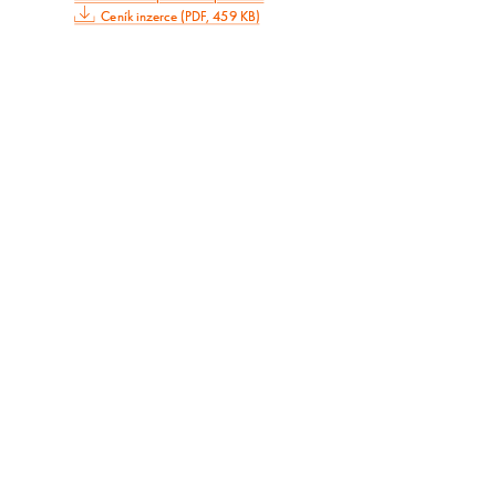
Ceník inzerce (PDF, 459 KB)