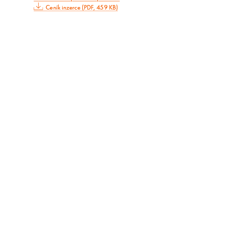
Ceník inzerce (PDF, 459 KB)