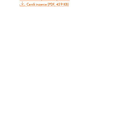
Ceník inzerce (PDF, 459 KB)