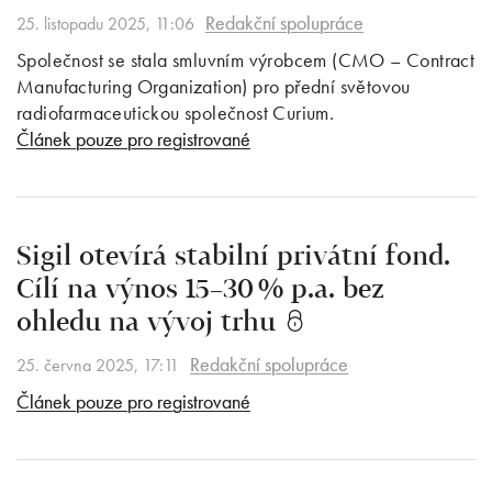
Redakční spolupráce
25. listopadu 2025, 11:06
Společnost se stala smluvním výrobcem (CMO – Contract
Manufacturing Organization) pro přední světovou
radiofarmaceutickou společnost Curium.
Článek pouze pro registrované
Sigil otevírá stabilní privátní fond.
Cílí na výnos 15–30 % p.a. bez
ohledu na vývoj trhu
Redakční spolupráce
25. června 2025, 17:11
Článek pouze pro registrované