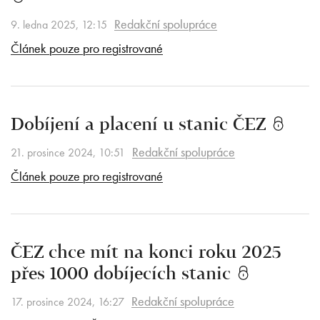
Redakční spolupráce
9. ledna 2025, 12:15
Článek pouze pro registrované
Dobíjení a placení u stanic ČEZ
Redakční spolupráce
21. prosince 2024, 10:51
Článek pouze pro registrované
ČEZ chce mít na konci roku 2025
přes 1000 dobíjecích stanic
Redakční spolupráce
17. prosince 2024, 16:27