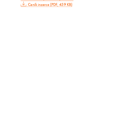
Ceník inzerce (PDF, 459 KB)