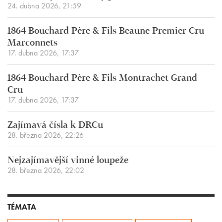
24. dubna 2026, 21:59
1864 Bouchard Père & Fils Beaune Premier Cru
Marconnets
17. dubna 2026, 17:37
1864 Bouchard Père & Fils Montrachet Grand
Cru
17. dubna 2026, 17:37
Zajímavá čísla k DRCu
28. března 2026, 22:26
Nejzajímavější vinné loupeže
28. března 2026, 22:02
TÉMATA