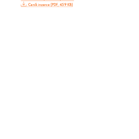
Ceník inzerce (PDF, 459 KB)