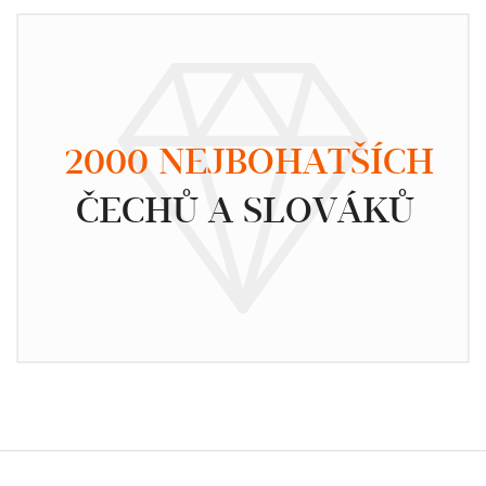
2000 NEJBOHATŠÍCH
ČECHŮ A SLOVÁKŮ