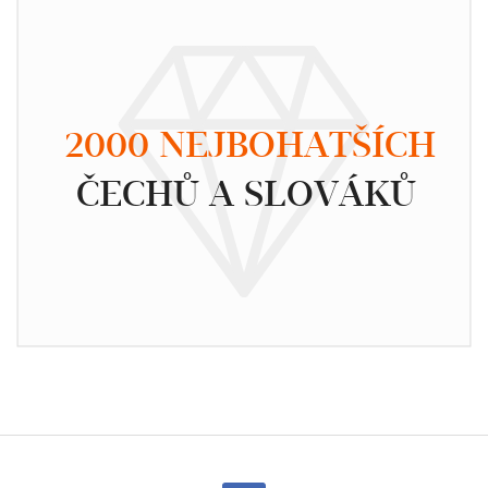
2000 NEJBOHATŠÍCH
ČECHŮ A SLOVÁKŮ