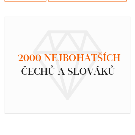
2000 NEJBOHATŠÍCH
ČECHŮ A SLOVÁKŮ