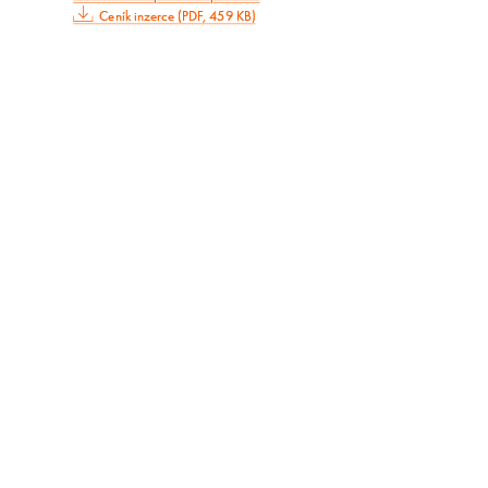
Ceník inzerce (PDF, 459 KB)