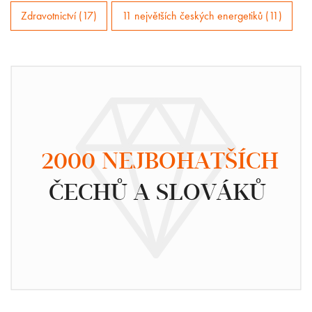
Zdravotnictví (17)
11 největších českých energetiků (11)
2000 NEJBOHATŠÍCH
ČECHŮ A SLOVÁKŮ