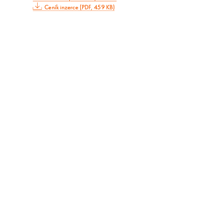
Ceník inzerce (PDF, 459 KB)