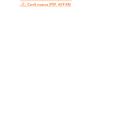
Ceník inzerce (PDF, 459 KB)