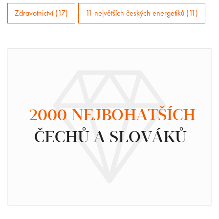
Zdravotnictví (17)
11 největších českých energetiků (11)
2000 NEJBOHATŠÍCH
ČECHŮ A SLOVÁKŮ