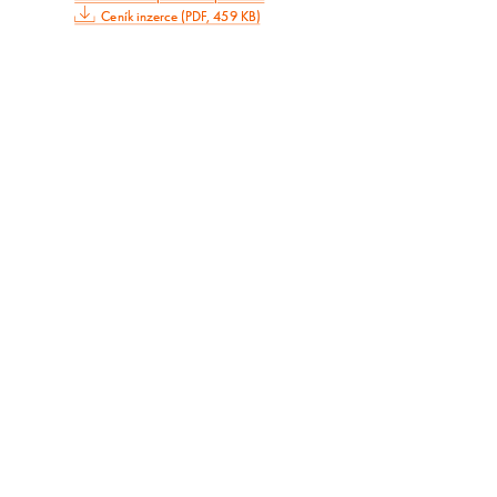
Ceník inzerce (PDF, 459 KB)