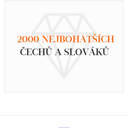
2000 NEJBOHATŠÍCH
ČECHŮ A SLOVÁKŮ