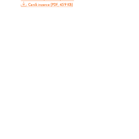
Ceník inzerce (PDF, 459 KB)