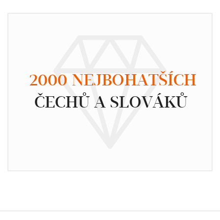
2000 NEJBOHATŠÍCH
ČECHŮ A SLOVÁKŮ