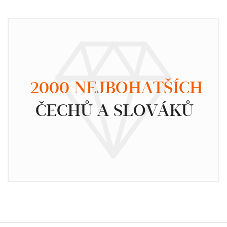
2000 NEJBOHATŠÍCH
ČECHŮ A SLOVÁKŮ