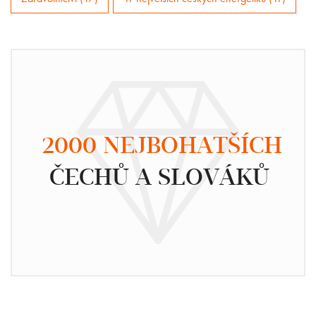
2000 NEJBOHATŠÍCH
ČECHŮ A SLOVÁKŮ