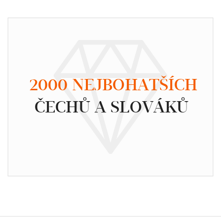
2000 NEJBOHATŠÍCH
ČECHŮ A SLOVÁKŮ